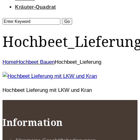
Kräuter-Quadrat
Hochbeet_Lieferun
Home
Hochbeet Bauen
Hochbeet_Lieferung
Hochbeet Lieferung mit LKW und Kran
Information