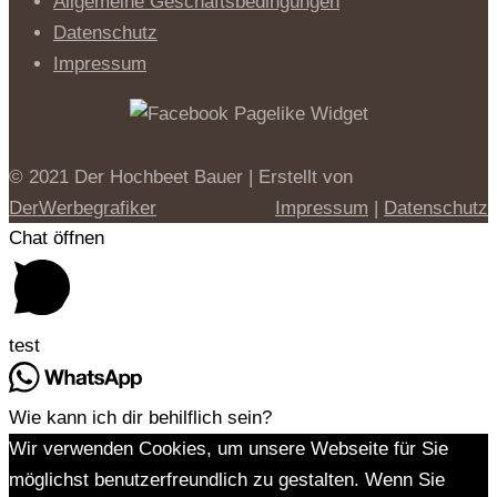
Allgemeine Geschäftsbedingungen
Datenschutz
Impressum
© 2021 Der Hochbeet Bauer | Erstellt von
DerWerbegrafiker
Impressum
|
Datenschutz
Chat öffnen
test
Wie kann ich dir behilflich sein?
Wir verwenden Cookies, um unsere Webseite für Sie
möglichst benutzerfreundlich zu gestalten. Wenn Sie