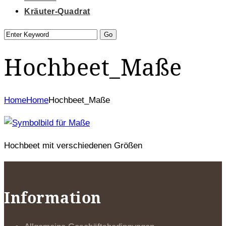
Kräuter-Quadrat
Hochbeet_Maße
Home
Home
Hochbeet_Maße
Hochbeet mit verschiedenen Größen
Information