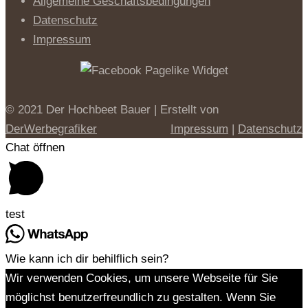
Allgemeine Geschäftsbedingungen
Datenschutz
Impressum
© 2021 Der Hochbeet Bauer | Erstellt von
DerWerbegrafiker
Impressum
|
Datenschutz
Chat öffnen
test
Wie kann ich dir behilflich sein?
Wir verwenden Cookies, um unsere Webseite für Sie
möglichst benutzerfreundlich zu gestalten. Wenn Sie