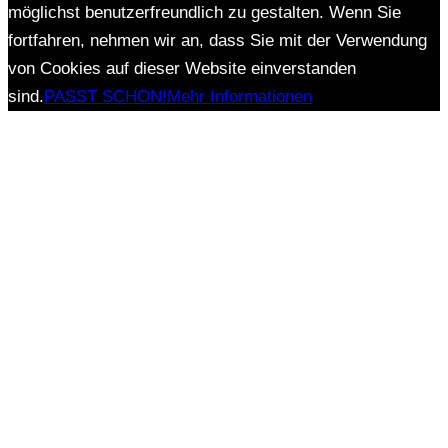
möglichst benutzerfreundlich zu gestalten. Wenn Sie
fortfahren, nehmen wir an, dass Sie mit der Verwendung
von Cookies auf dieser Website einverstanden
sind.
PASST SCHON!
Mehr Informationen