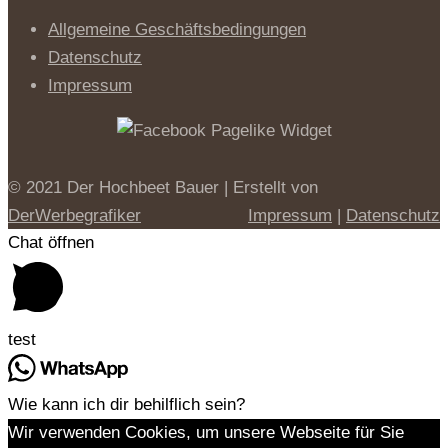
Allgemeine Geschäftsbedingungen
Datenschutz
Impressum
© 2021 Der Hochbeet Bauer | Erstellt von
DerWerbegrafiker
Impressum
|
Datenschutz
Chat öffnen
test
Wie kann ich dir behilflich sein?
Wir verwenden Cookies, um unsere Webseite für Sie