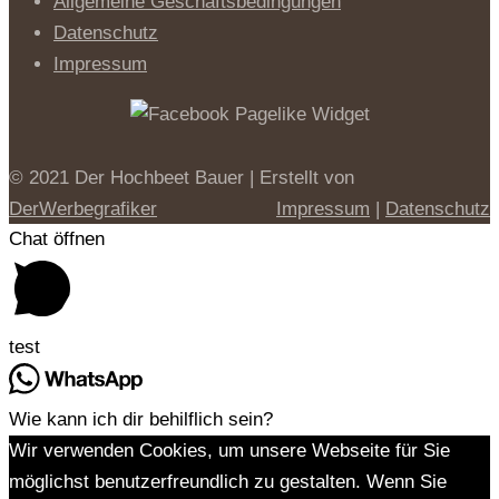
Allgemeine Geschäftsbedingungen
Datenschutz
Impressum
© 2021 Der Hochbeet Bauer | Erstellt von
DerWerbegrafiker
Impressum
|
Datenschutz
Chat öffnen
test
Wie kann ich dir behilflich sein?
Wir verwenden Cookies, um unsere Webseite für Sie
möglichst benutzerfreundlich zu gestalten. Wenn Sie