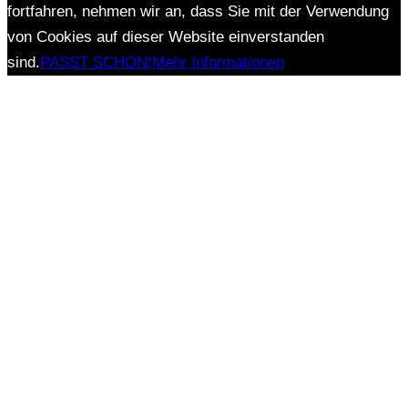
fortfahren, nehmen wir an, dass Sie mit der Verwendung
von Cookies auf dieser Website einverstanden
sind.
PASST SCHON!
Mehr Informationen