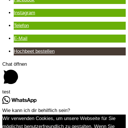
Instagram
Telefon
E-Mail
Hochbeet bestellen
Chat öffnen
test
Wie kann ich dir behilflich sein?
Wir verwenden Cookies, um unsere Webseite für Sie
möglichst benutzerfreundlich zu gestalten. Wenn Sie