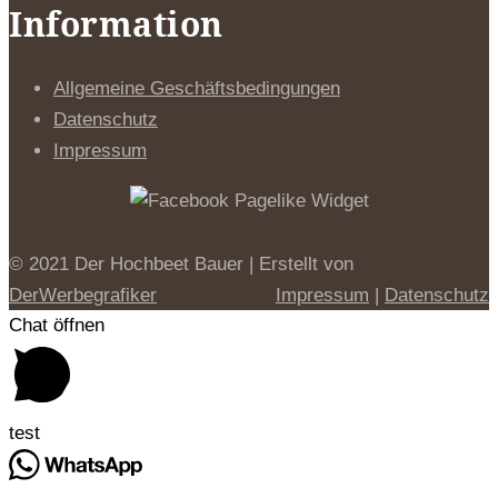
Information
Allgemeine Geschäftsbedingungen
Datenschutz
Impressum
© 2021 Der Hochbeet Bauer | Erstellt von
DerWerbegrafiker
Impressum
|
Datenschutz
Chat öffnen
test