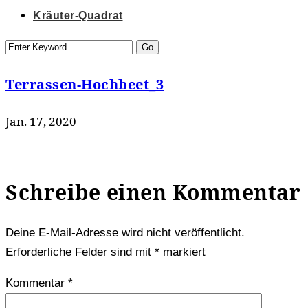
Kräuter-Quadrat
Terrassen-Hochbeet_3
Jan. 17, 2020
Schreibe einen Kommentar
Deine E-Mail-Adresse wird nicht veröffentlicht.
Erforderliche Felder sind mit
*
markiert
Kommentar
*