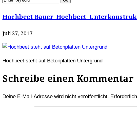
Hochbeet Bauer_Hochbeet_Unterkonstruk
Juli 27, 2017
Hochbeet steht auf Betonplatten Untergrund
Schreibe einen Kommentar
Deine E-Mail-Adresse wird nicht veröffentlicht.
Erforderlic