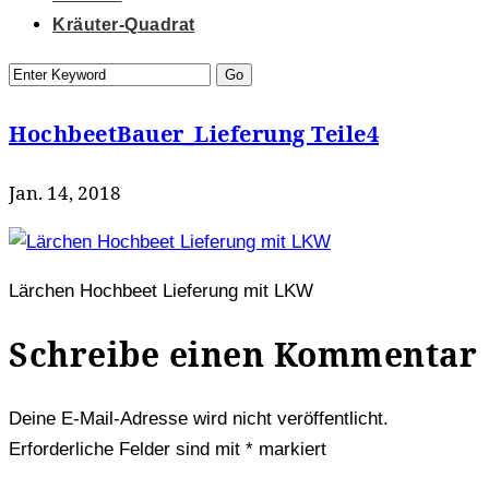
Kräuter-Quadrat
HochbeetBauer_Lieferung Teile4
Jan. 14, 2018
Lärchen Hochbeet Lieferung mit LKW
Schreibe einen Kommentar
Deine E-Mail-Adresse wird nicht veröffentlicht.
Erforderliche Felder sind mit
*
markiert