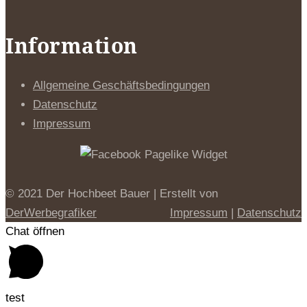
Information
Allgemeine Geschäftsbedingungen
Datenschutz
Impressum
© 2021 Der Hochbeet Bauer | Erstellt von
DerWerbegrafiker
Impressum
|
Datenschutz
Chat öffnen
test