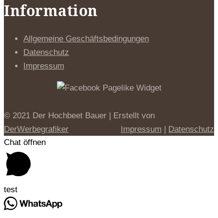
Information
Allgemeine Geschäftsbedingungen
Datenschutz
Impressum
© 2021 Der Hochbeet Bauer | Erstellt von
DerWerbegrafiker
Impressum
|
Datenschutz
Chat öffnen
test