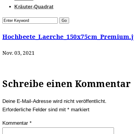
Kräuter-Quadrat
Hochbeete_Laerche_150x75cm_Premium.j
Nov. 03, 2021
Schreibe einen Kommentar
Deine E-Mail-Adresse wird nicht veröffentlicht.
Erforderliche Felder sind mit
*
markiert
Kommentar
*