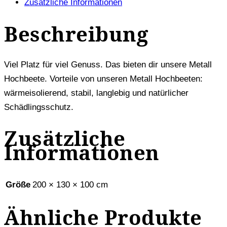
Zusätzliche Informationen
Beschreibung
Viel Platz für viel Genuss. Das bieten dir unsere Metall
Hochbeete. Vorteile von unseren Metall Hochbeeten:
wärmeisolierend, stabil, langlebig und natürlicher
Schädlingsschutz.
Zusätzliche
Informationen
Größe
200 × 130 × 100 cm
Ähnliche Produkte